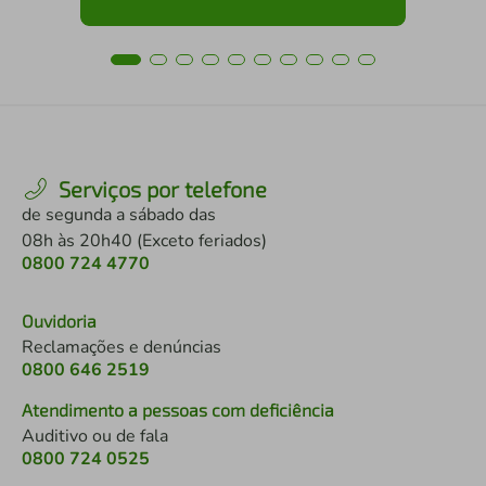
Serviços por telefone
de segunda a sábado das
08h às 20h40 (Exceto feriados)
0800 724 4770
Ouvidoria
Reclamações e denúncias
0800 646 2519
Atendimento a pessoas com deficiência
Auditivo ou de fala
0800 724 0525