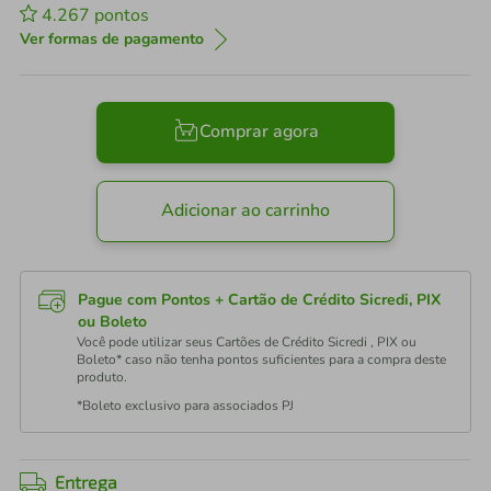
4.267
pontos
Ver formas de pagamento
Comprar agora
Adicionar ao carrinho
Pague com Pontos + Cartão de Crédito Sicredi, PIX
ou Boleto
Você pode utilizar seus Cartões de Crédito Sicredi , PIX ou
Boleto* caso não tenha pontos suficientes para a compra deste
produto.
*Boleto exclusivo para associados PJ
Entrega