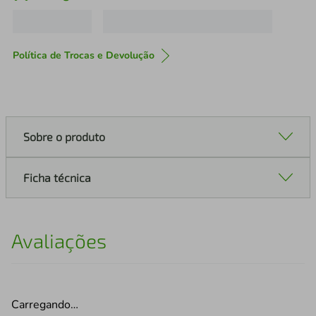
Política de Trocas e Devolução
Sobre o produto
Ficha técnica
Avaliações
Carregando…