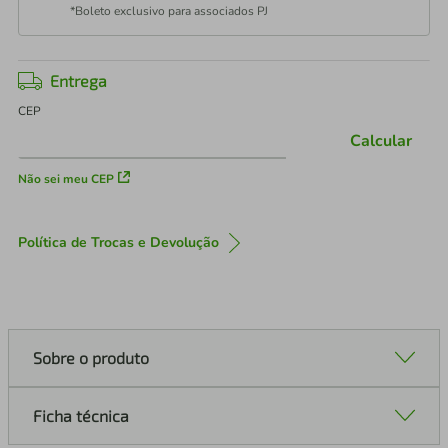
*Boleto exclusivo para associados PJ
Entrega
CEP
Calcular
Não sei meu CEP
Política de Trocas e Devolução
Sobre o produto
Ficha técnica