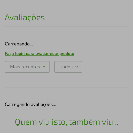
Avaliações
Carregando…
Faça login para avaliar este produto
Mais recentes
Todos
Carregando avaliações…
Quem viu isto, também viu...