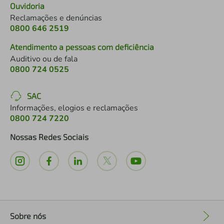
Ouvidoria
Reclamações e denúncias
0800 646 2519
Atendimento a pessoas com deficiência
Auditivo ou de fala
0800 724 0525
SAC
Informações, elogios e reclamações
0800 724 7220
Nossas Redes Sociais
Sobre nós
+