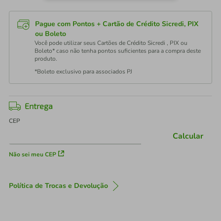
Pague com Pontos + Cartão de Crédito Sicredi, PIX
ou Boleto
Você pode utilizar seus Cartões de Crédito Sicredi , PIX ou
Boleto* caso não tenha pontos suficientes para a compra deste
produto.
*Boleto exclusivo para associados PJ
Entrega
CEP
Calcular
Não sei meu CEP
Política de Trocas e Devolução