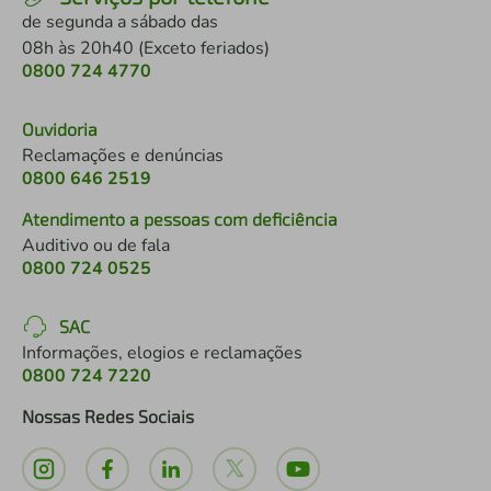
de segunda a sábado das
08h às 20h40 (Exceto feriados)
0800 724 4770
Ouvidoria
Reclamações e denúncias
0800 646 2519
Atendimento a pessoas com deficiência
Auditivo ou de fala
0800 724 0525
SAC
Informações, elogios e reclamações
0800 724 7220
Nossas Redes Sociais