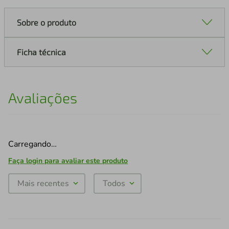
Sobre o produto
Ficha técnica
Avaliações
Carregando…
Faça login para avaliar este produto
Mais recentes
Todos