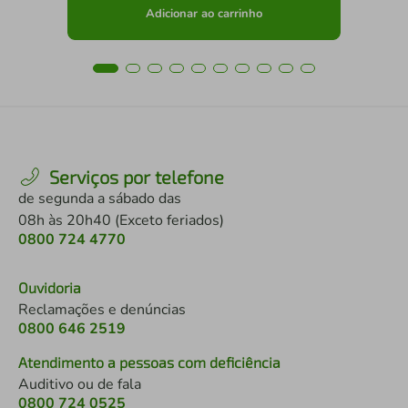
Adicionar ao carrinho
Serviços por telefone
de segunda a sábado das
08h às 20h40 (Exceto feriados)
0800 724 4770
Ouvidoria
Reclamações e denúncias
0800 646 2519
Atendimento a pessoas com deficiência
Auditivo ou de fala
0800 724 0525