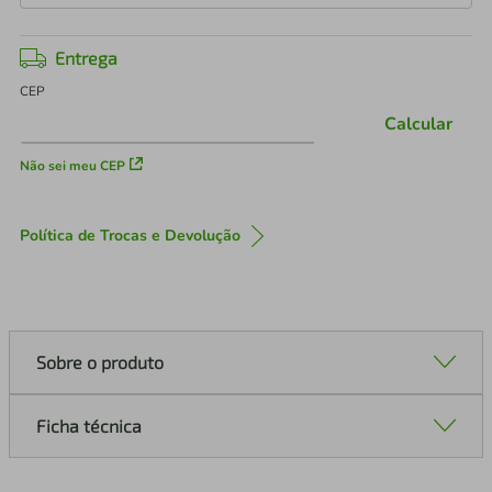
Entrega
CEP
Calcular
Não sei meu CEP
Política de Trocas e Devolução
Sobre o produto
Ficha técnica