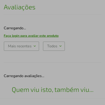
Avaliações
Carregando…
Faça login para avaliar este produto
Mais recentes
Todos
Carregando avaliações…
Quem viu isto, também viu...