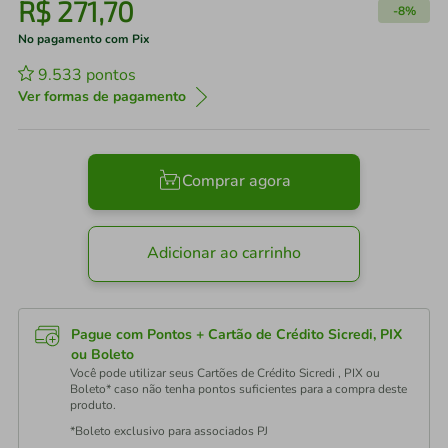
R$
271
,
70
-
8%
No pagamento com Pix
9.533
pontos
Ver formas de pagamento
Comprar agora
Adicionar ao carrinho
Pague com Pontos + Cartão de Crédito Sicredi, PIX
ou Boleto
Você pode utilizar seus Cartões de Crédito Sicredi , PIX ou
Boleto* caso não tenha pontos suficientes para a compra deste
produto.
*Boleto exclusivo para associados PJ