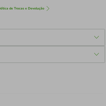
lítica de Trocas e Devolução