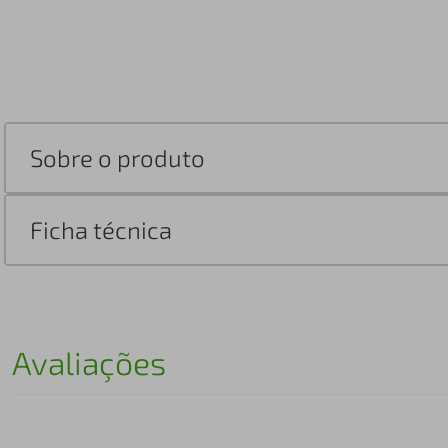
Sobre o produto
Ficha técnica
Avaliações