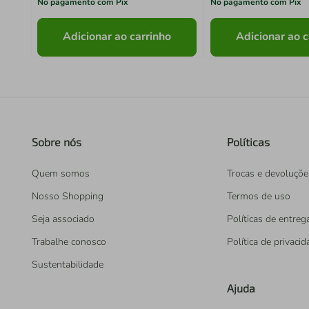
No pagamento com Pix
No pagamento com Pix
Adicionar ao carrinho
Adicionar ao c
Sobre nós
Políticas
Quem somos
Trocas e devoluçõe
Nosso Shopping
Termos de uso
Seja associado
Políticas de entreg
Trabalhe conosco
Política de privaci
Sustentabilidade
Ajuda