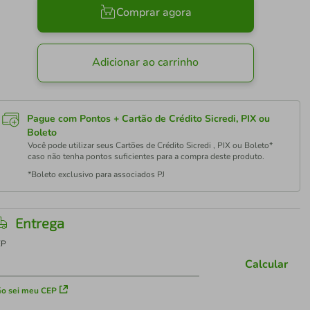
Comprar agora
Adicionar ao carrinho
Pague com Pontos + Cartão de Crédito Sicredi, PIX ou
Boleto
Você pode utilizar seus Cartões de Crédito Sicredi , PIX ou Boleto*
caso não tenha pontos suficientes para a compra deste produto.
*Boleto exclusivo para associados PJ
Entrega
EP
Calcular
o sei meu CEP