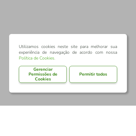
Utilizamos cookies neste site para melhorar sua
experiência de navegação de acordo com nossa
Política de Cookies
.
Gerenciar
Permissões de
Permitir todos
Cookies