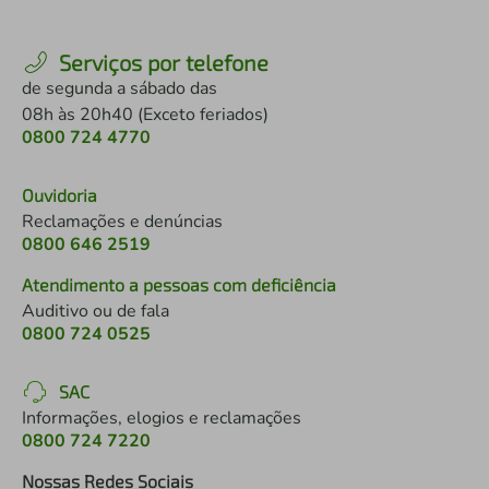
Serviços por telefone
de segunda a sábado das
08h às 20h40 (Exceto feriados)
0800 724 4770
Ouvidoria
Reclamações e denúncias
0800 646 2519
Atendimento a pessoas com deficiência
Auditivo ou de fala
0800 724 0525
SAC
Informações, elogios e reclamações
0800 724 7220
Nossas Redes Sociais