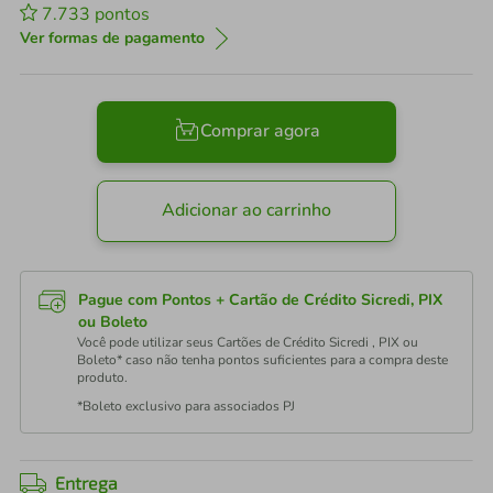
7.733
pontos
Ver formas de pagamento
Comprar agora
Adicionar ao carrinho
Pague com Pontos + Cartão de Crédito Sicredi, PIX
ou Boleto
Você pode utilizar seus Cartões de Crédito Sicredi , PIX ou
Boleto* caso não tenha pontos suficientes para a compra deste
produto.
*Boleto exclusivo para associados PJ
Entrega