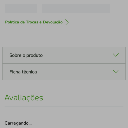
Política de Trocas e Devolução
Sobre o produto
Ficha técnica
Avaliações
Carregando…