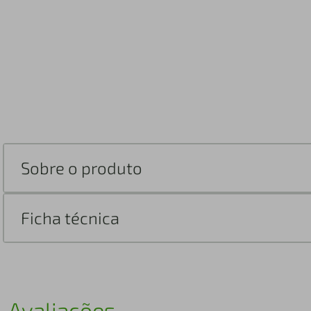
Sobre o produto
Ficha técnica
Avaliações