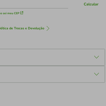
Calcular
o sei meu CEP
lítica de Trocas e Devolução