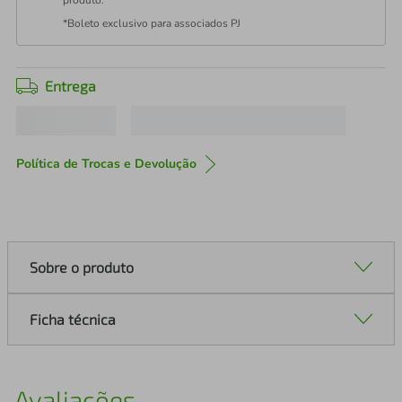
produto.
*Boleto exclusivo para associados PJ
Entrega
Política de Trocas e Devolução
Sobre o produto
Ficha técnica
Avaliações