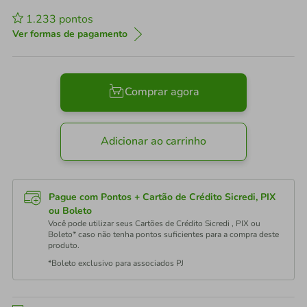
1.233
pontos
Ver formas de pagamento
Comprar agora
Adicionar ao carrinho
Pague com Pontos + Cartão de Crédito Sicredi, PIX
ou Boleto
Você pode utilizar seus Cartões de Crédito Sicredi , PIX ou
Boleto* caso não tenha pontos suficientes para a compra deste
produto.
*Boleto exclusivo para associados PJ