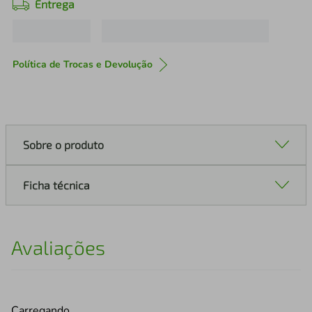
Entrega
Política de Trocas e Devolução
Sobre o produto
Ficha técnica
Avaliações
Carregando…