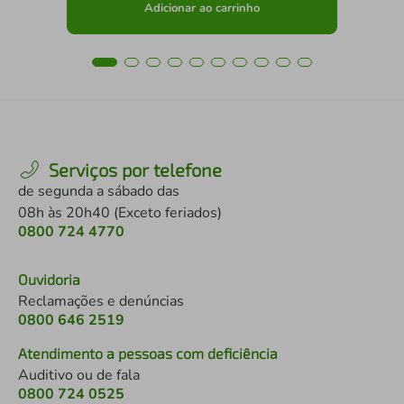
Adicionar ao carrinho
Serviços por telefone
de segunda a sábado das
08h às 20h40 (Exceto feriados)
0800 724 4770
Ouvidoria
Reclamações e denúncias
0800 646 2519
Atendimento a pessoas com deficiência
Auditivo ou de fala
0800 724 0525