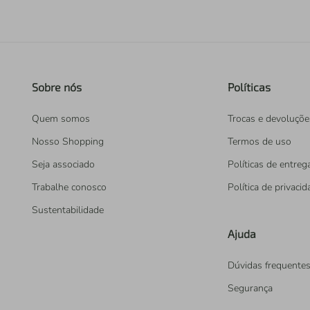
Sobre nós
Políticas
Quem somos
Trocas e devoluçõe
Nosso Shopping
Termos de uso
Seja associado
Políticas de entreg
Trabalhe conosco
Política de privaci
Sustentabilidade
Ajuda
Dúvidas frequente
Segurança