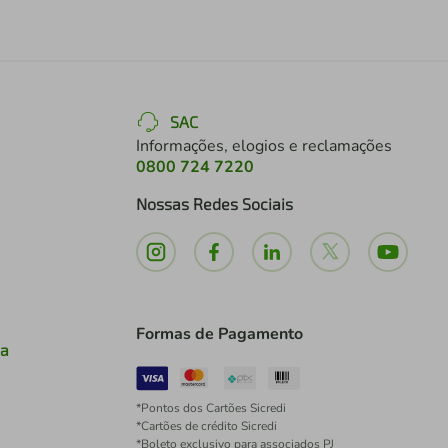
SAC
Informações, elogios e reclamações
0800 724 7220
Nossas Redes Sociais
Formas de Pagamento
ia
*Pontos dos Cartões Sicredi
*Cartões de crédito Sicredi
*Boleto exclusivo para associados PJ