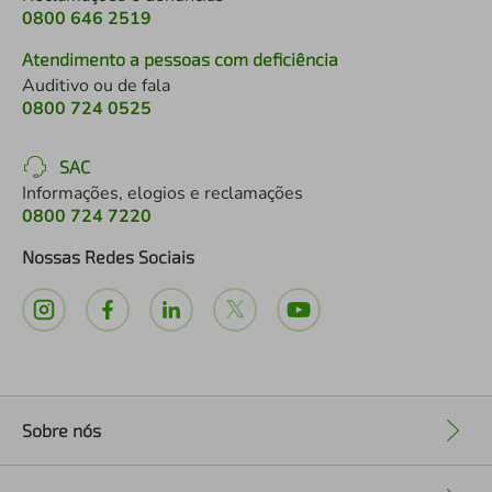
0800 646 2519
Atendimento a pessoas com deficiência
Auditivo ou de fala
0800 724 0525
SAC
Informações, elogios e reclamações
0800 724 7220
Nossas Redes Sociais
Sobre nós
+