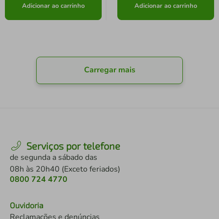
Adicionar ao carrinho
Adicionar ao carrinho
Carregar mais
Serviços por telefone
de segunda a sábado das
08h às 20h40 (Exceto feriados)
0800 724 4770
Ouvidoria
Reclamações e denúncias