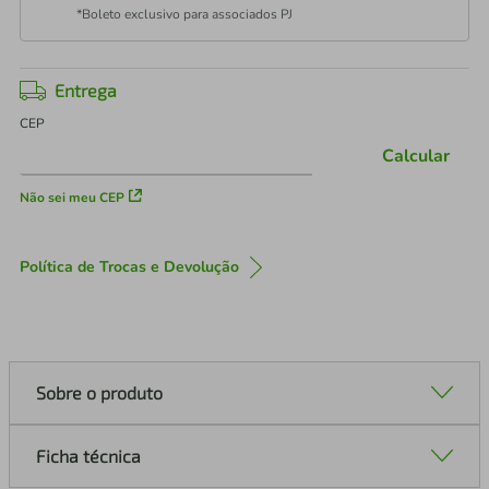
*Boleto exclusivo para associados PJ
Entrega
CEP
Calcular
Não sei meu CEP
Política de Trocas e Devolução
Sobre o produto
Ficha técnica