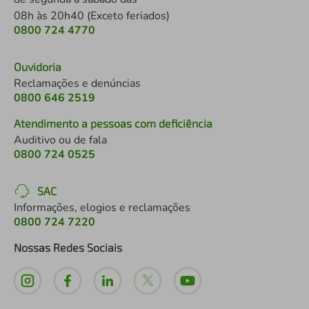
08h às 20h40 (Exceto feriados)
0800 724 4770
Ouvidoria
Reclamações e denúncias
0800 646 2519
Atendimento a pessoas com deficiência
Auditivo ou de fala
0800 724 0525
SAC
Informações, elogios e reclamações
0800 724 7220
Nossas Redes Sociais