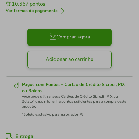
10.667
pontos
Ver formas de pagamento
Comprar agora
Adicionar ao carrinho
Pague com Pontos + Cartão de Crédito Sicredi, PIX
ou Boleto
Você pode utilizar seus Cartões de Crédito Sicredi , PIX ou
Boleto* caso não tenha pontos suficientes para a compra deste
produto.
*Boleto exclusivo para associados PJ
Entrega