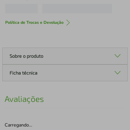
Política de Trocas e Devolução
Sobre o produto
Ficha técnica
Avaliações
Carregando…