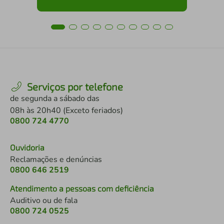
Serviços por telefone
de segunda a sábado das
08h às 20h40 (Exceto feriados)
0800 724 4770
Ouvidoria
Reclamações e denúncias
0800 646 2519
Atendimento a pessoas com deficiência
Auditivo ou de fala
0800 724 0525