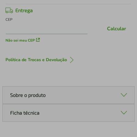
Entrega
CEP
Calcular
Não sei meu CEP
Política de Trocas e Devolução
Sobre o produto
Ficha técnica