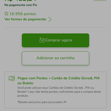
No pagamento com Pix
16.956
pontos
Ver formas de pagamento
Comprar agora
Adicionar ao carrinho
Pague com Pontos + Cartão de Crédito Sicredi, PIX
ou Boleto
Você pode utilizar seus Cartões de Crédito Sicredi , PIX ou
Boleto* caso não tenha pontos suficientes para a compra deste
produto.
*Boleto exclusivo para associados PJ