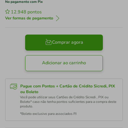
No pagamento com Pix
12.948
pontos
Ver formas de pagamento
Comprar agora
Adicionar ao carrinho
Pague com Pontos + Cartão de Crédito Sicredi, PIX
ou Boleto
Você pode utilizar seus Cartões de Crédito Sicredi , PIX ou
Boleto* caso não tenha pontos suficientes para a compra deste
produto.
*Boleto exclusivo para associados PJ