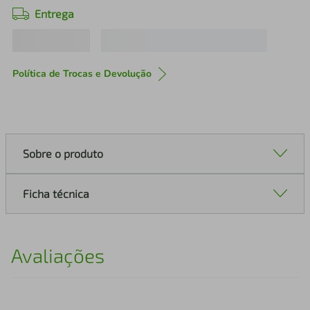
Entrega
Política de Trocas e Devolução
Sobre o produto
Ficha técnica
Avaliações