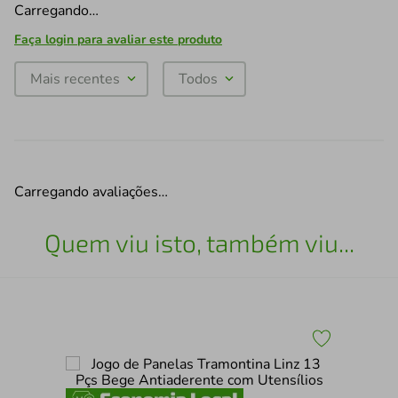
Carregando…
Faça login para avaliar este produto
Mais recentes
Todos
Carregando avaliações…
Quem viu isto, também viu...