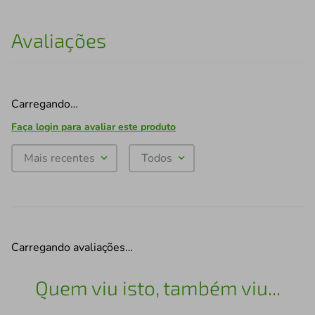
Avaliações
Carregando…
Faça login para avaliar este produto
Mais recentes
Todos
Carregando avaliações…
Quem viu isto, também viu...