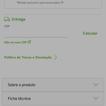
*Boleto exclusivo para associados PJ
Entrega
CEP
Calcular
Não sei meu CEP
Política de Trocas e Devolução
Sobre o produto
Ficha técnica