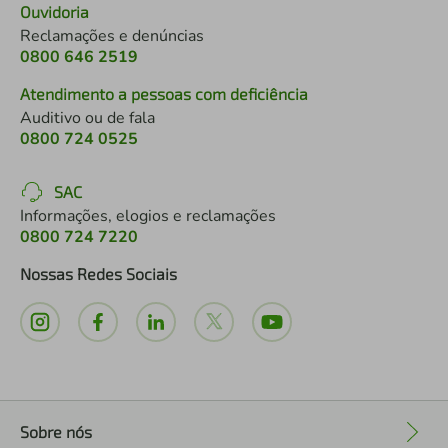
Ouvidoria
Reclamações e denúncias
0800 646 2519
Atendimento a pessoas com deficiência
Auditivo ou de fala
0800 724 0525
SAC
Informações, elogios e reclamações
0800 724 7220
Nossas Redes Sociais
Sobre nós
+