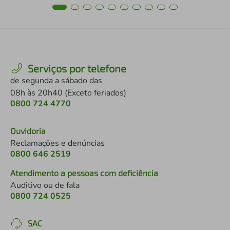
Serviços por telefone
de segunda a sábado das
08h às 20h40 (Exceto feriados)
0800 724 4770
Ouvidoria
Reclamações e denúncias
0800 646 2519
Atendimento a pessoas com deficiência
Auditivo ou de fala
0800 724 0525
SAC