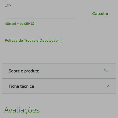
CEP
Calcular
Não sei meu CEP
Política de Trocas e Devolução
Sobre o produto
Ficha técnica
Avaliações