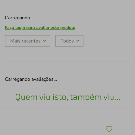
Carregando…
Faça login para avaliar este produto
Mais recentes
Todos
Carregando avaliações…
Quem viu isto, também viu...