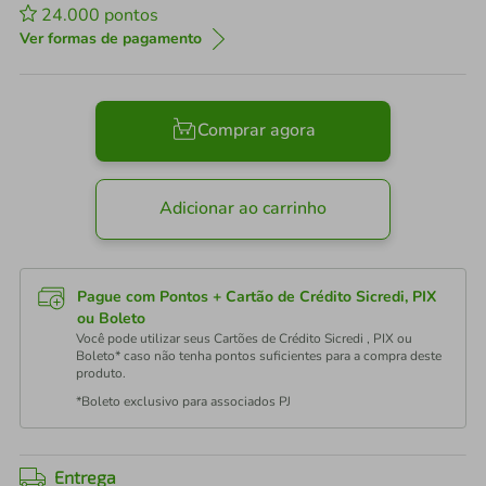
24.000
pontos
Ver formas de pagamento
Comprar agora
Adicionar ao carrinho
Pague com Pontos + Cartão de Crédito Sicredi, PIX
ou Boleto
Você pode utilizar seus Cartões de Crédito Sicredi , PIX ou
Boleto* caso não tenha pontos suficientes para a compra deste
produto.
*Boleto exclusivo para associados PJ
Entrega