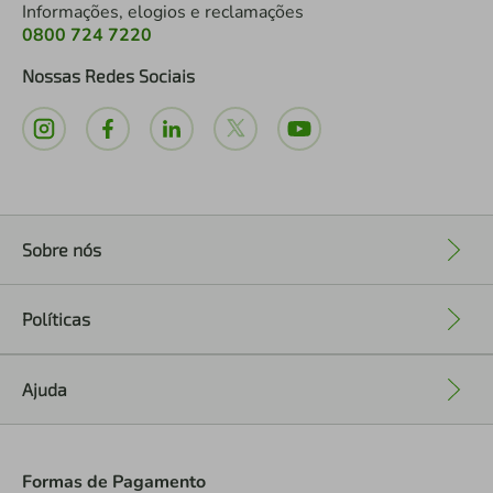
Informações, elogios e reclamações
0800 724 7220
Nossas Redes Sociais
Sobre nós
+
Políticas
+
Ajuda
+
Formas de Pagamento