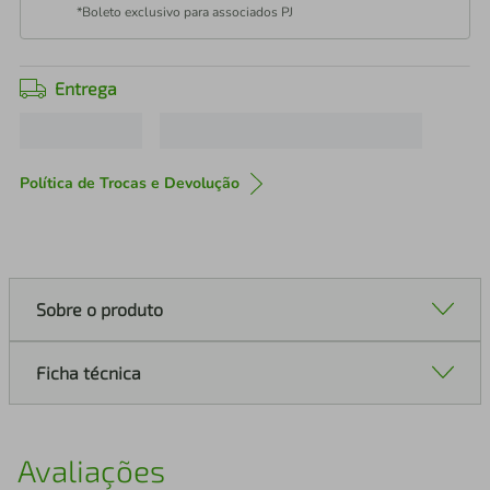
*Boleto exclusivo para associados PJ
Entrega
Política de Trocas e Devolução
Sobre o produto
Ficha técnica
Avaliações