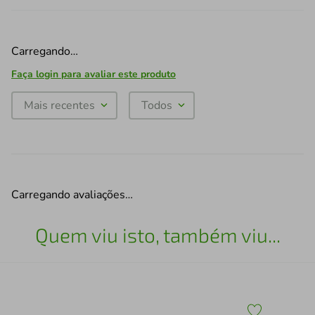
Carregando…
Faça login para avaliar este produto
Mais recentes
Todos
Carregando avaliações…
Quem viu isto, também viu...