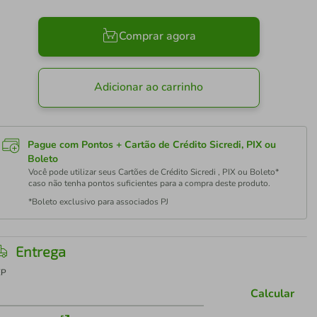
Comprar agora
Adicionar ao carrinho
Pague com Pontos + Cartão de Crédito Sicredi, PIX ou
Boleto
Você pode utilizar seus Cartões de Crédito Sicredi , PIX ou Boleto*
caso não tenha pontos suficientes para a compra deste produto.
*Boleto exclusivo para associados PJ
Entrega
EP
Calcular