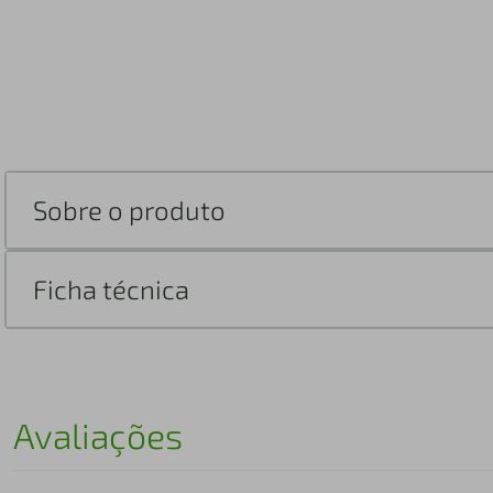
Sobre o produto
Ficha técnica
Avaliações