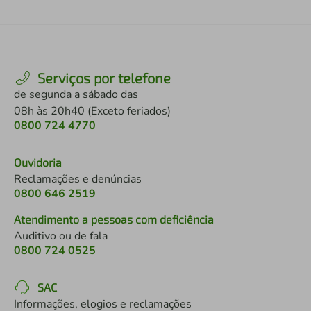
Serviços por telefone
de segunda a sábado das
08h às 20h40 (Exceto feriados)
0800 724 4770
Ouvidoria
Reclamações e denúncias
0800 646 2519
Atendimento a pessoas com deficiência
Auditivo ou de fala
0800 724 0525
SAC
Informações, elogios e reclamações