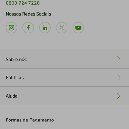
0800 724 7220
Nossas Redes Sociais
Sobre nós
+
Políticas
+
Ajuda
+
Formas de Pagamento