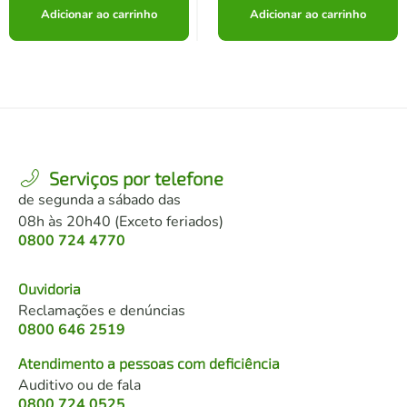
Adicionar ao carrinho
Adicionar ao carrinho
Serviços por telefone
de segunda a sábado das
08h às 20h40 (Exceto feriados)
0800 724 4770
Ouvidoria
Reclamações e denúncias
0800 646 2519
Atendimento a pessoas com deficiência
Auditivo ou de fala
0800 724 0525