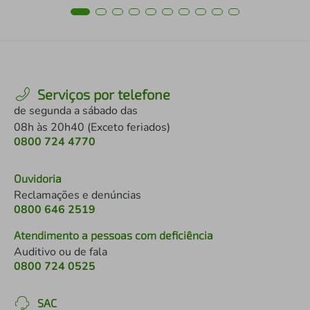
Serviços por telefone
de segunda a sábado das
08h às 20h40 (Exceto feriados)
0800 724 4770
Ouvidoria
Reclamações e denúncias
0800 646 2519
Atendimento a pessoas com deficiência
Auditivo ou de fala
0800 724 0525
SAC