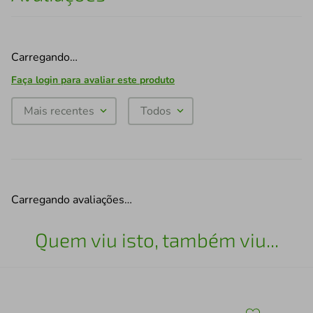
Carregando…
Faça login para avaliar este produto
Mais recentes
Todos
Carregando avaliações…
Quem viu isto, também viu...