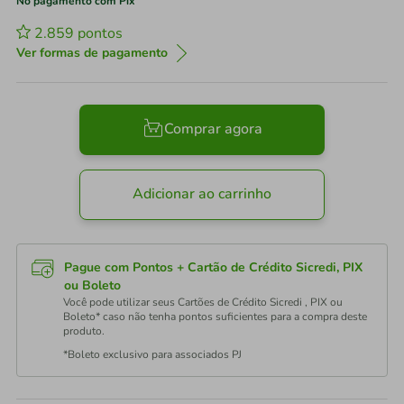
No pagamento com Pix
2.859
pontos
Ver formas de pagamento
Comprar agora
Adicionar ao carrinho
Pague com Pontos + Cartão de Crédito Sicredi, PIX
ou Boleto
Você pode utilizar seus Cartões de Crédito Sicredi , PIX ou
Boleto* caso não tenha pontos suficientes para a compra deste
produto.
*Boleto exclusivo para associados PJ