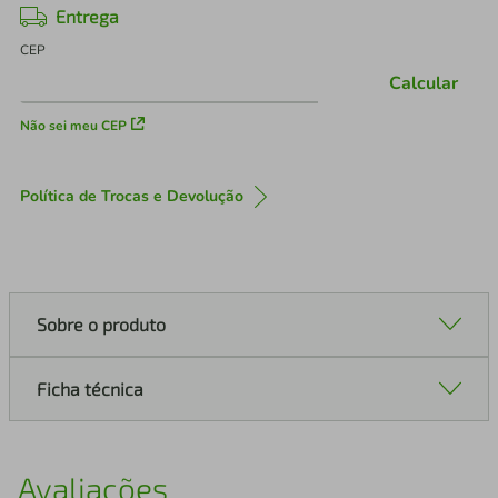
Entrega
CEP
Calcular
Não sei meu CEP
Política de Trocas e Devolução
Sobre o produto
Ficha técnica
Avaliações