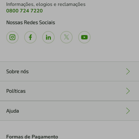
Informações, elogios e reclamações
0800 724 7220
Nossas Redes Sociais
Sobre nós
+
Políticas
+
Ajuda
+
Formas de Pagamento