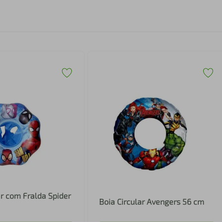
ar com Fralda Spider
Boia Circular Avengers 56 cm