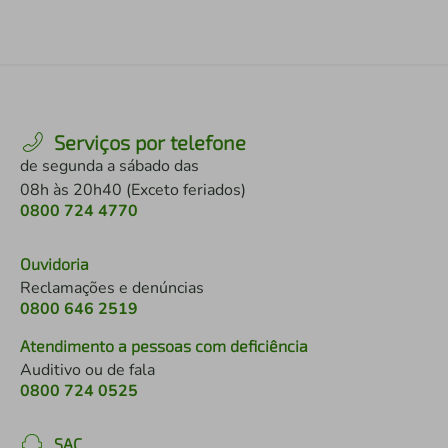
Serviços por telefone
de segunda a sábado das
08h às 20h40 (Exceto feriados)
0800 724 4770
Ouvidoria
Reclamações e denúncias
0800 646 2519
Atendimento a pessoas com deficiência
Auditivo ou de fala
0800 724 0525
SAC