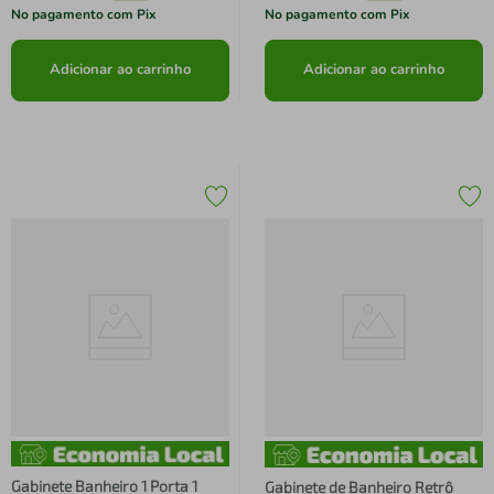
No pagamento com Pix
No pagamento com Pix
Adicionar ao carrinho
Adicionar ao carrinho
Gabinete Banheiro 1 Porta 1
Gabinete de Banheiro Retrô