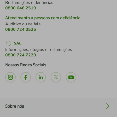
Reclamações e denúncias
0800 646 2519
Atendimento a pessoas com deficiência
Auditivo ou de fala
0800 724 0525
SAC
Informações, elogios e reclamações
0800 724 7220
Nossas Redes Sociais
Sobre nós
+