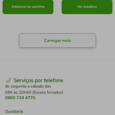
Adicionar ao carrinho
Ver detalhes
Carregar mais
Serviços por telefone
de segunda a sábado das
08h às 20h40 (Exceto feriados)
0800 724 4770
Ouvidoria