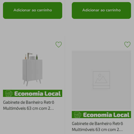
Adicionar ao carrinho
Adicionar ao carrinho
Gabinete de Banheiro Retrô
Multimóveis 63 cm com 2
Portas FG5006 Branco
Gabinete de Banheiro Retrô
Multimóveis 63 cm com 2