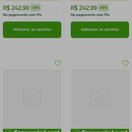
R$
242
,
99
R$
242
,
99
-
48%
-
48%
No pagamento com Pix
No pagamento com Pix
Adicionar ao carrinho
Adicionar ao carrinho