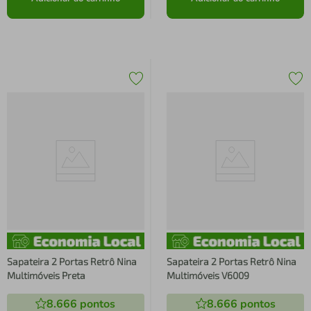
Sapateira 2 Portas Retrô Nina
Sapateira 2 Portas Retrô Nina
Multimóveis Preta
Multimóveis V6009
8.666
pontos
8.666
pontos