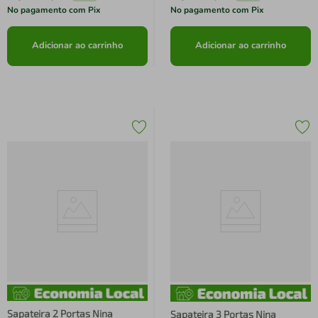
No pagamento com Pix
No pagamento com Pix
Adicionar ao carrinho
Adicionar ao carrinho
Sapateira 2 Portas Nina
Sapateira 3 Portas Nina