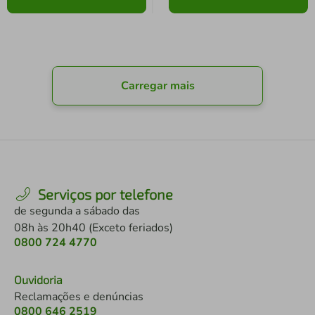
Carregar mais
Serviços por telefone
de segunda a sábado das
08h às 20h40 (Exceto feriados)
0800 724 4770
Ouvidoria
Reclamações e denúncias
0800 646 2519