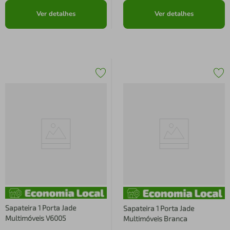
Ver detalhes
Ver detalhes
Sapateira 1 Porta Jade
Sapateira 1 Porta Jade
Multimóveis V6005
Multimóveis Branca