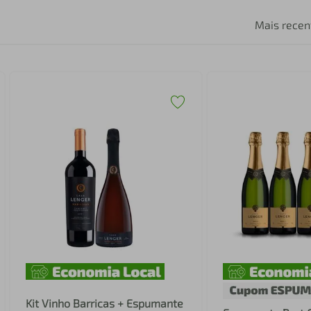
Mais recen
Kit Vinho Barricas + Espumante