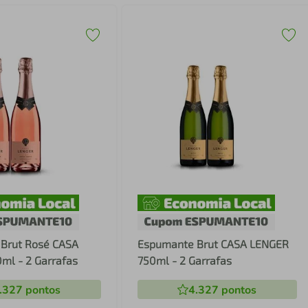
Brut Rosé CASA
Espumante Brut CASA LENGER
ml - 2 Garrafas
750ml - 2 Garrafas
.327
pontos
4.327
pontos