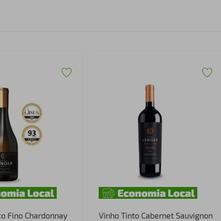
co Fino Chardonnay
Vinho Tinto Cabernet Sauvignon