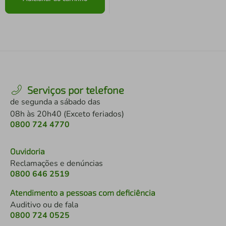
Serviços por telefone
de segunda a sábado das
08h às 20h40 (Exceto feriados)
0800 724 4770
Ouvidoria
Reclamações e denúncias
0800 646 2519
Atendimento a pessoas com deficiência
Auditivo ou de fala
0800 724 0525