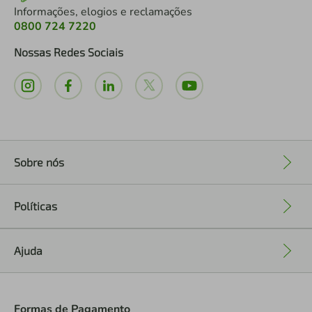
Informações, elogios e reclamações
0800 724 7220
Nossas Redes Sociais
Sobre nós
+
Políticas
+
Ajuda
+
Formas de Pagamento