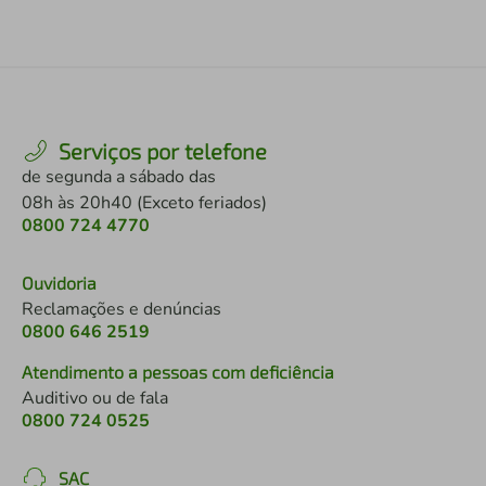
Serviços por telefone
de segunda a sábado das
08h às 20h40 (Exceto feriados)
0800 724 4770
Ouvidoria
Reclamações e denúncias
0800 646 2519
Atendimento a pessoas com deficiência
Auditivo ou de fala
0800 724 0525
SAC