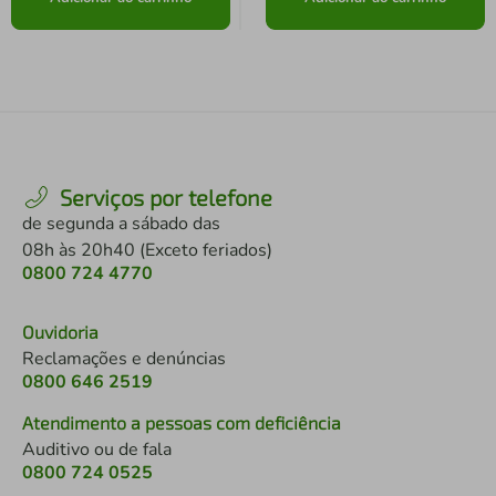
Serviços por telefone
de segunda a sábado das
08h às 20h40 (Exceto feriados)
0800 724 4770
Ouvidoria
Reclamações e denúncias
0800 646 2519
Atendimento a pessoas com deficiência
Auditivo ou de fala
0800 724 0525