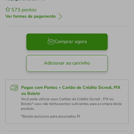
573
pontos
Ver formas de pagamento
Comprar agora
Adicionar ao carrinho
Pague com Pontos + Cartão de Crédito Sicredi, PIX
ou Boleto
Você pode utilizar seus Cartões de Crédito Sicredi , PIX ou
Boleto* caso não tenha pontos suficientes para a compra deste
produto.
*Boleto exclusivo para associados PJ