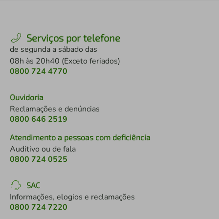
Serviços por telefone
de segunda a sábado das
08h às 20h40 (Exceto feriados)
0800 724 4770
Ouvidoria
Reclamações e denúncias
0800 646 2519
Atendimento a pessoas com deficiência
Auditivo ou de fala
0800 724 0525
SAC
Informações, elogios e reclamações
0800 724 7220