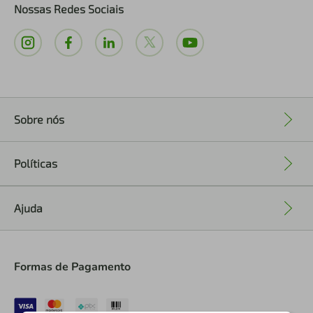
Nossas Redes Sociais
Sobre nós
+
Políticas
+
Ajuda
+
Formas de Pagamento