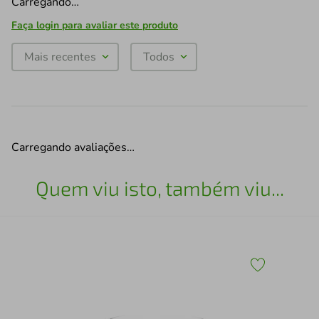
Carregando…
Faça login para avaliar este produto
Mais recentes
Todos
Carregando avaliações…
Quem viu isto, também viu...