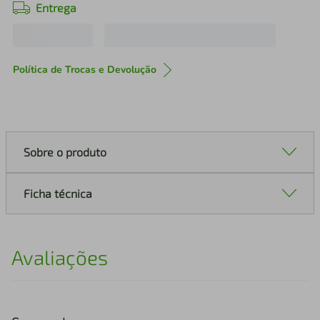
Entrega
Política de Trocas e Devolução
Sobre o produto
Ficha técnica
Avaliações