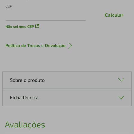
CEP
Calcular
Não sei meu CEP
Política de Trocas e Devolução
Sobre o produto
Ficha técnica
Avaliações