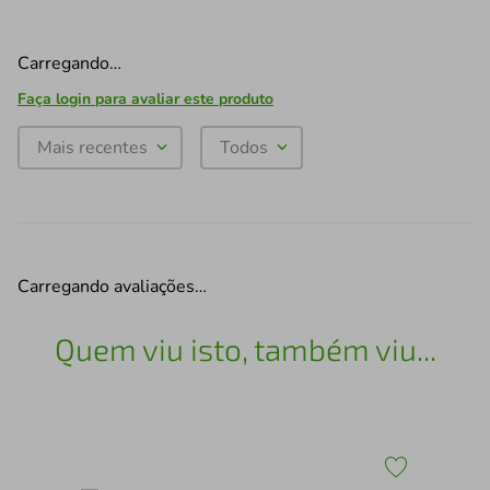
Carregando…
Faça login para avaliar este produto
Mais recentes
Todos
Carregando avaliações…
Quem viu isto, também viu...