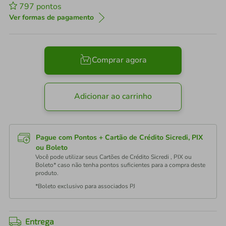
797
pontos
Ver formas de pagamento
Comprar agora
Adicionar ao carrinho
Pague com Pontos + Cartão de Crédito Sicredi, PIX
ou Boleto
Você pode utilizar seus Cartões de Crédito Sicredi , PIX ou
Boleto* caso não tenha pontos suficientes para a compra deste
produto.
*Boleto exclusivo para associados PJ
Entrega