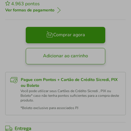
4.963
pontos
Ver formas de pagamento
Comprar agora
Adicionar ao carrinho
Pague com Pontos + Cartão de Crédito Sicredi, PIX
ou Boleto
Você pode utilizar seus Cartões de Crédito Sicredi , PIX ou
Boleto* caso não tenha pontos suficientes para a compra deste
produto.
*Boleto exclusivo para associados PJ
Entrega