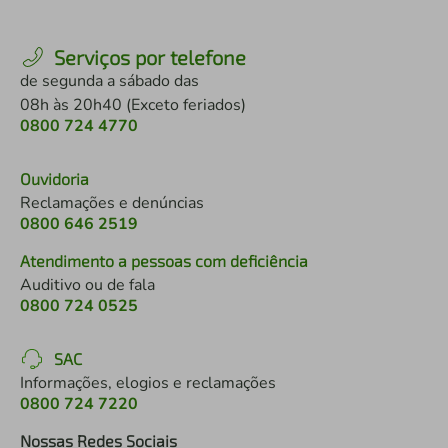
Serviços por telefone
de segunda a sábado das
08h às 20h40 (Exceto feriados)
0800 724 4770
Ouvidoria
Reclamações e denúncias
0800 646 2519
Atendimento a pessoas com deficiência
Auditivo ou de fala
0800 724 0525
SAC
Informações, elogios e reclamações
0800 724 7220
Nossas Redes Sociais