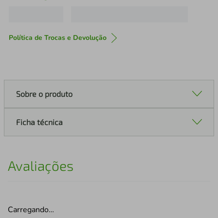
Política de Trocas e Devolução
Sobre o produto
Ficha técnica
Avaliações
Carregando…