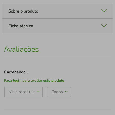
Sobre o produto
Ficha técnica
Avaliações
Carregando…
Faça login para avaliar este produto
Mais recentes
Todos