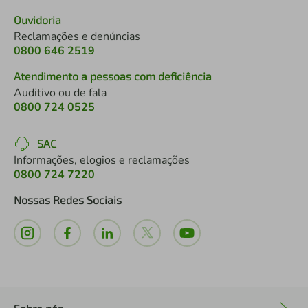
Ouvidoria
Reclamações e denúncias
0800 646 2519
Atendimento a pessoas com deficiência
Auditivo ou de fala
0800 724 0525
SAC
Informações, elogios e reclamações
0800 724 7220
Nossas Redes Sociais