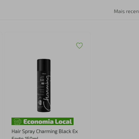
Mais recen
Hair Spray Charming Black Ex
Forte 150ml