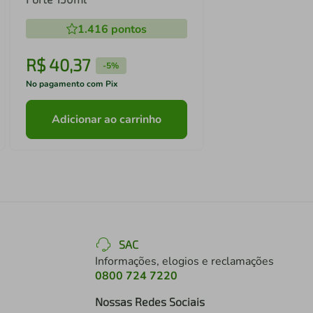
1.416
pontos
R$
40
,
37
-
5%
No pagamento com Pix
Adicionar ao carrinho
SAC
Informações, elogios e reclamações
0800 724 7220
Nossas Redes Sociais