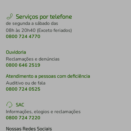
Serviços por telefone
de segunda a sábado das
08h às 20h40 (Exceto feriados)
0800 724 4770
Ouvidoria
Reclamações e denúncias
0800 646 2519
Atendimento a pessoas com deficiência
Auditivo ou de fala
0800 724 0525
SAC
Informações, elogios e reclamações
0800 724 7220
Nossas Redes Sociais