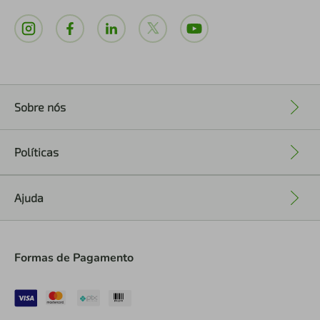
Sobre nós
+
Políticas
+
Ajuda
+
Formas de Pagamento