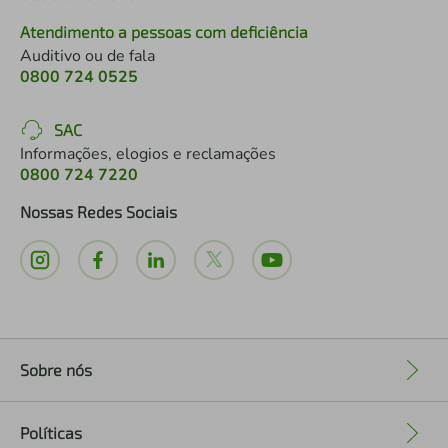
Atendimento a pessoas com deficiência
Auditivo ou de fala
0800 724 0525
SAC
Informações, elogios e reclamações
0800 724 7220
Nossas Redes Sociais
Sobre nós
+
Políticas
+