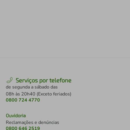
Serviços por telefone
de segunda a sábado das
08h às 20h40 (Exceto feriados)
0800 724 4770
Ouvidoria
Reclamações e denúncias
0800 646 2519