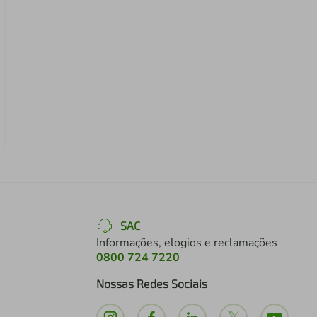
SAC
Informações, elogios e reclamações
0800 724 7220
Nossas Redes Sociais