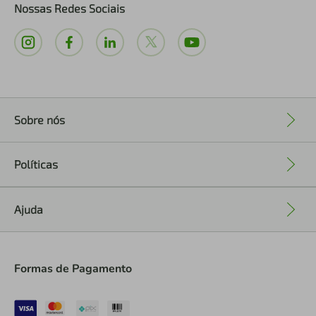
Nossas Redes Sociais
Sobre nós
+
Políticas
+
Ajuda
+
Formas de Pagamento