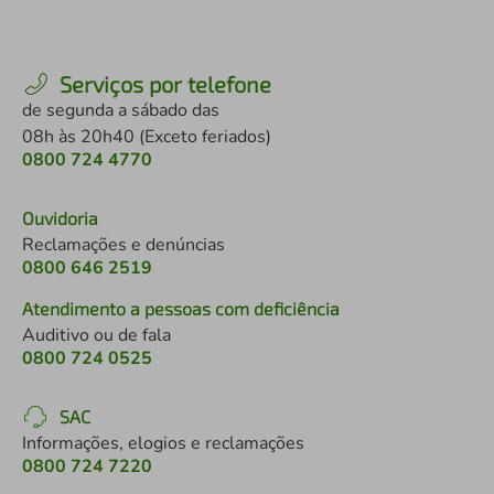
Serviços por telefone
de segunda a sábado das
08h às 20h40 (Exceto feriados)
0800 724 4770
Ouvidoria
Reclamações e denúncias
0800 646 2519
Atendimento a pessoas com deficiência
Auditivo ou de fala
0800 724 0525
SAC
Informações, elogios e reclamações
0800 724 7220