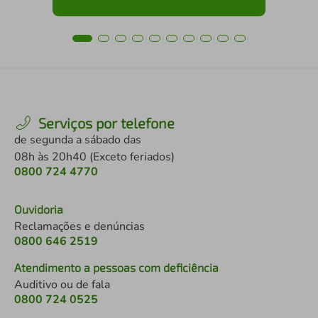
Serviços por telefone
de segunda a sábado das
08h às 20h40 (Exceto feriados)
0800 724 4770
Ouvidoria
Reclamações e denúncias
0800 646 2519
Atendimento a pessoas com deficiência
Auditivo ou de fala
0800 724 0525