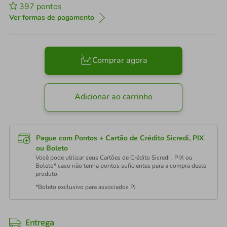
397
pontos
Ver formas de pagamento
Comprar agora
Adicionar ao carrinho
Pague com Pontos + Cartão de Crédito Sicredi, PIX
ou Boleto
Você pode utilizar seus Cartões de Crédito Sicredi , PIX ou
Boleto* caso não tenha pontos suficientes para a compra deste
produto.
*Boleto exclusivo para associados PJ
Entrega