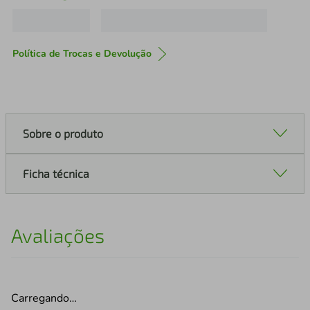
Política de Trocas e Devolução
Sobre o produto
Ficha técnica
Avaliações
Carregando…