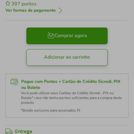
397
pontos
Ver formas de pagamento
Comprar agora
Adicionar ao carrinho
Pague com Pontos + Cartão de Crédito Sicredi, PIX
ou Boleto
Você pode utilizar seus Cartões de Crédito Sicredi , PIX ou
Boleto* caso não tenha pontos suficientes para a compra deste
produto.
*Boleto exclusivo para associados PJ
Entrega