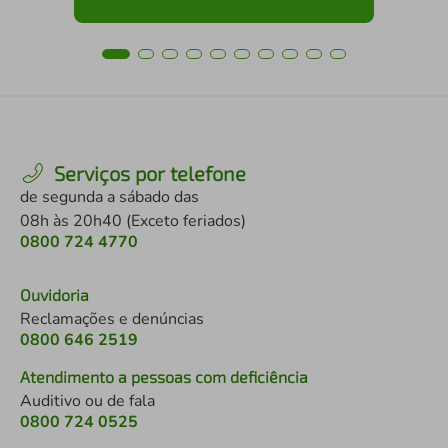
Serviços por telefone
de segunda a sábado das
08h às 20h40 (Exceto feriados)
0800 724 4770
Ouvidoria
Reclamações e denúncias
0800 646 2519
Atendimento a pessoas com deficiência
Auditivo ou de fala
0800 724 0525