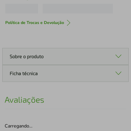
Política de Trocas e Devolução
Sobre o produto
Ficha técnica
Avaliações
Carregando…