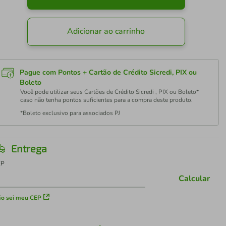
Adicionar ao carrinho
Pague com Pontos + Cartão de Crédito Sicredi, PIX ou
Boleto
Você pode utilizar seus Cartões de Crédito Sicredi , PIX ou Boleto*
caso não tenha pontos suficientes para a compra deste produto.
*Boleto exclusivo para associados PJ
Entrega
EP
Calcular
o sei meu CEP