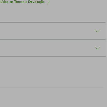
lítica de Trocas e Devolução