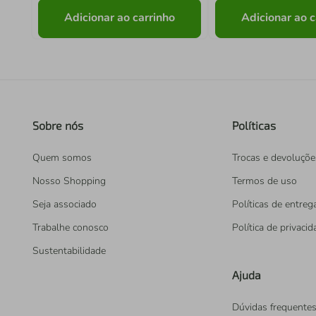
Adicionar ao carrinho
Adicionar ao c
Sobre nós
Políticas
Quem somos
Trocas e devoluçõe
Nosso Shopping
Termos de uso
Seja associado
Políticas de entreg
Trabalhe conosco
Política de privaci
Sustentabilidade
Ajuda
Dúvidas frequente