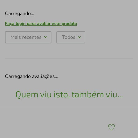
Carregando…
Faça login para avaliar este produto
Mais recentes
Todos
Carregando avaliações…
Quem viu isto, também viu...