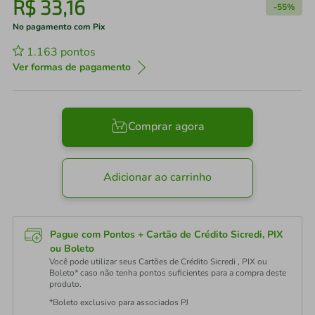
R$
33
,
16
-
55%
No pagamento com Pix
1.163
pontos
Ver formas de pagamento
Comprar agora
Adicionar ao carrinho
Pague com Pontos + Cartão de Crédito Sicredi, PIX
ou Boleto
Você pode utilizar seus Cartões de Crédito Sicredi , PIX ou
Boleto* caso não tenha pontos suficientes para a compra deste
produto.
*Boleto exclusivo para associados PJ