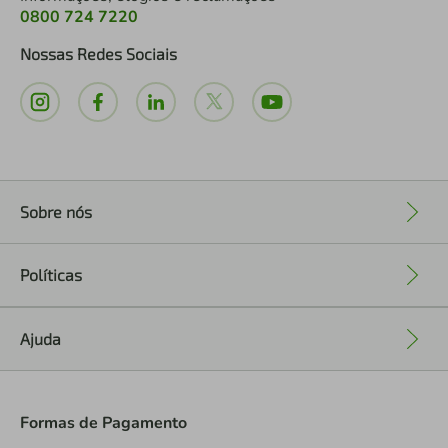
0800 724 7220
Nossas Redes Sociais
Sobre nós
+
Políticas
+
Ajuda
+
Formas de Pagamento