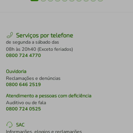
Serviços por telefone
de segunda a sábado das
08h às 20h40 (Exceto feriados)
0800 724 4770
Ouvidoria
Reclamações e denúncias
0800 646 2519
Atendimento a pessoas com deficiência
Auditivo ou de fala
0800 724 0525
SAC
Informações, elogios e reclamações