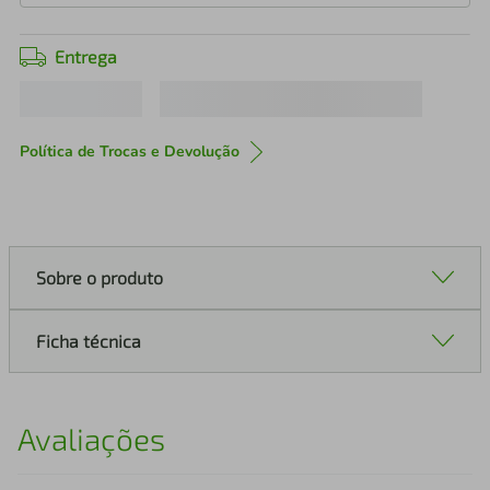
Entrega
Política de Trocas e Devolução
Sobre o produto
Ficha técnica
Avaliações