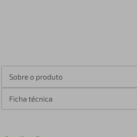
Sobre o produto
Ficha técnica