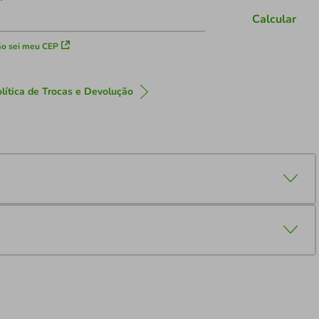
Calcular
o sei meu CEP
lítica de Trocas e Devolução