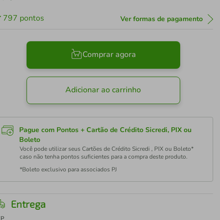
797
pontos
Ver formas de pagamento
Comprar agora
Adicionar ao carrinho
Pague com Pontos + Cartão de Crédito Sicredi, PIX ou
Boleto
Você pode utilizar seus Cartões de Crédito Sicredi , PIX ou Boleto*
caso não tenha pontos suficientes para a compra deste produto.
*Boleto exclusivo para associados PJ
Entrega
EP