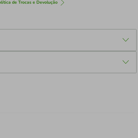
lítica de Trocas e Devolução