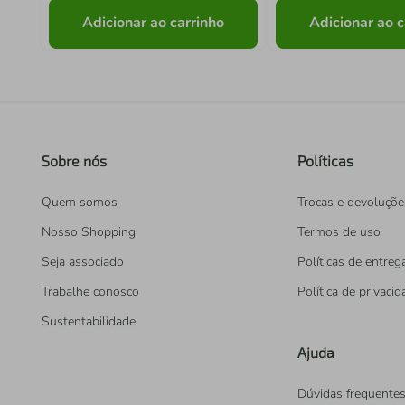
Adicionar ao carrinho
Adicionar ao c
Sobre nós
Políticas
Quem somos
Trocas e devoluçõe
Nosso Shopping
Termos de uso
Seja associado
Políticas de entreg
Trabalhe conosco
Política de privaci
Sustentabilidade
Ajuda
Dúvidas frequente