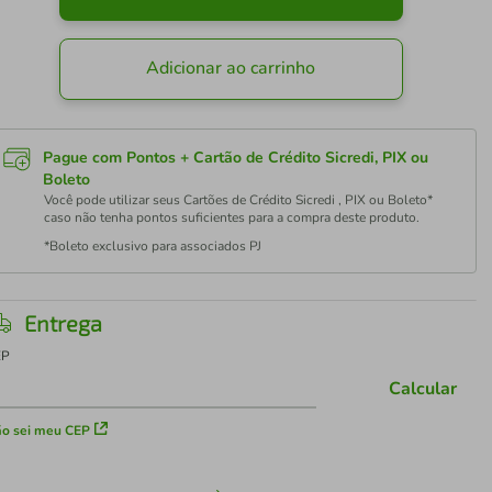
Adicionar ao carrinho
Pague com Pontos + Cartão de Crédito Sicredi, PIX ou
Boleto
Você pode utilizar seus Cartões de Crédito Sicredi , PIX ou Boleto*
caso não tenha pontos suficientes para a compra deste produto.
*Boleto exclusivo para associados PJ
Entrega
EP
Calcular
o sei meu CEP