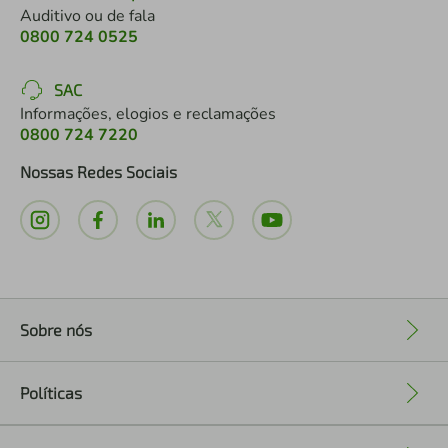
Auditivo ou de fala
0800 724 0525
SAC
Informações, elogios e reclamações
0800 724 7220
Nossas Redes Sociais
Sobre nós
+
Políticas
+