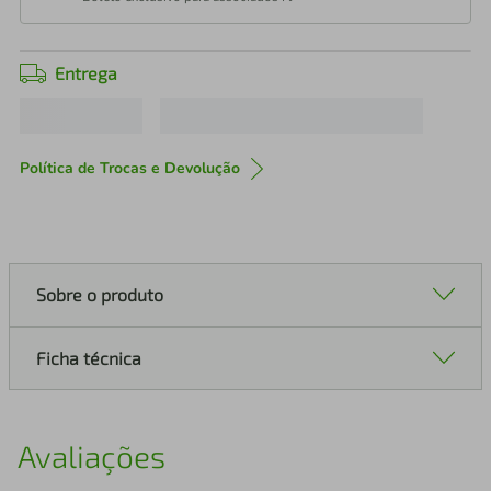
Entrega
Política de Trocas e Devolução
Sobre o produto
Ficha técnica
Avaliações