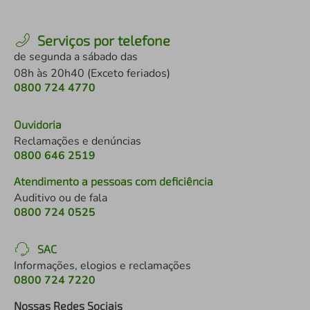
Serviços por telefone
de segunda a sábado das
08h às 20h40 (Exceto feriados)
0800 724 4770
Ouvidoria
Reclamações e denúncias
0800 646 2519
Atendimento a pessoas com deficiência
Auditivo ou de fala
0800 724 0525
SAC
Informações, elogios e reclamações
0800 724 7220
Nossas Redes Sociais