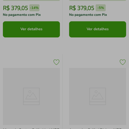
R$
379
,
05
R$
379
,
05
-
14%
-
5%
No pagamento com Pix
No pagamento com Pix
Ver detalhes
Ver detalhes