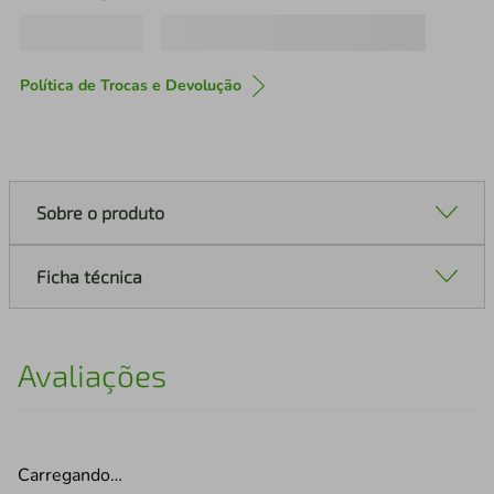
Política de Trocas e Devolução
Sobre o produto
Ficha técnica
Avaliações
Carregando…