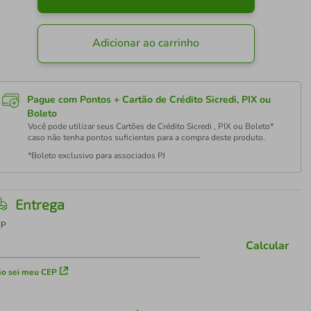
Adicionar ao carrinho
Pague com Pontos + Cartão de Crédito Sicredi, PIX ou
Boleto
Você pode utilizar seus Cartões de Crédito Sicredi , PIX ou Boleto*
caso não tenha pontos suficientes para a compra deste produto.
*Boleto exclusivo para associados PJ
Entrega
EP
Calcular
o sei meu CEP