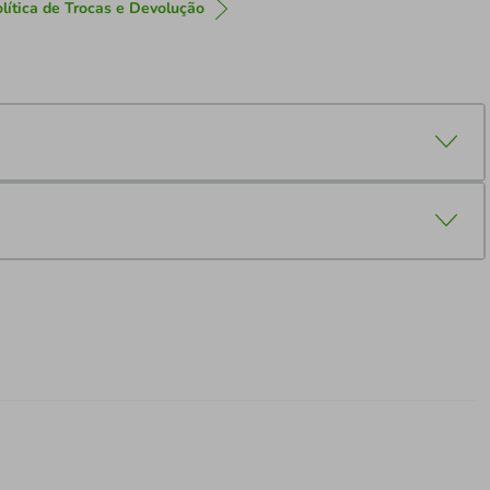
lítica de Trocas e Devolução