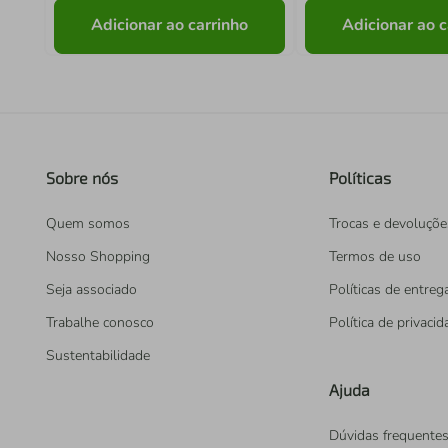
Adicionar ao carrinho
Adicionar ao c
Sobre nós
Políticas
Quem somos
Trocas e devoluçõe
Nosso Shopping
Termos de uso
Seja associado
Políticas de entreg
Trabalhe conosco
Política de privaci
Sustentabilidade
Ajuda
Dúvidas frequente